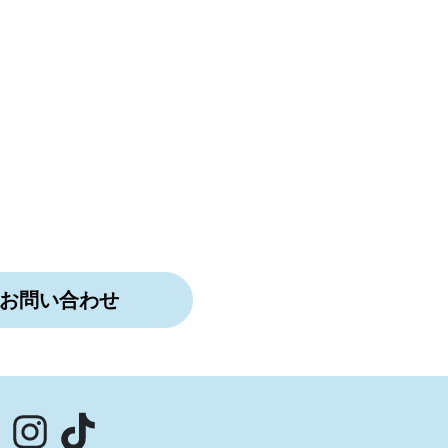
お問い合わせ