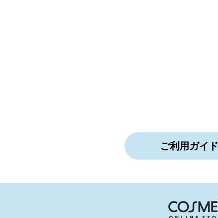
ご利用ガイ