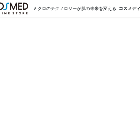
ミクロのテクノロジーが肌の未来を変える
コスメデ