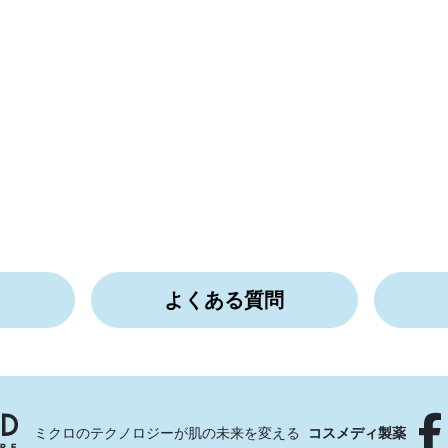
ド
よくある質問
ミクロのテクノロジーが肌の未来を変える
コスメディ製薬