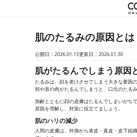
肌のたるみの原因とは
公開日：2026.01.15
更新日：
2026.01.30
肌がたるんでしまう原因
たるみは、顔を老けさせてしまう大きな要因
頬や首の肉がたるんでしまうと、口元のたる
加齢とともに顔の皮膚はたるんでしまいがちで
原因を理解し、対策に役立てましょう。
肌のハリの減少
人間の皮膚は、外側から表皮・真皮・皮下組