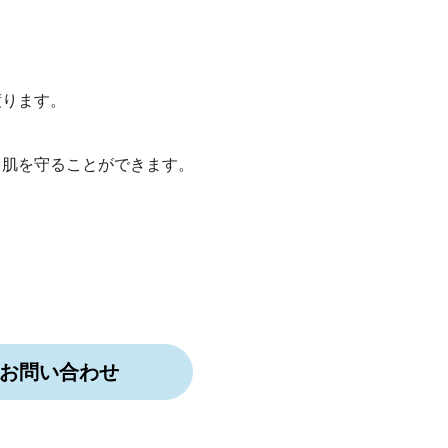
渡ります。
ら肌を守ることができます。
お問い合わせ