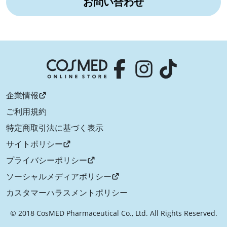
お問い合わせ
企業情報
ご利用規約
特定商取引法に基づく表示
サイトポリシー
プライバシーポリシー
ソーシャルメディアポリシー
カスタマーハラスメントポリシー
© 2018 CosMED Pharmaceutical Co., Ltd. All Rights Reserved.