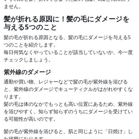
ません。
髪が折れる原因に！髪の毛にダメージを
与える5つのこと
髪の毛が折れる原因となる、髪の毛にダメージを与える5
つのことを紹介します。
毎日何気なくやっていることが該当していないか、今一度
チェックしましょう。
紫外線のダメージ
通勤や買い物、レジャーなどで髪の毛が紫外線を浴びる
と、紫外線のダメージでキューティクルがはがれやすくな
ります。
髪の毛は体のなかでもっとも高い位置にあるため、紫外線
を浴びやすく、知らず知らずのうちにダメージを受けてい
る可能性が高いのです。
髪の毛が紫外線を浴びると、肌と同じように「日焼け」し
た状態になります。