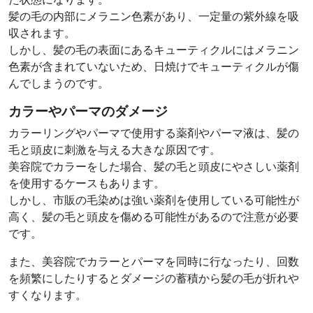
髪の毛の内部にメラニン色素があり、一定量の紫外線を吸
収されます。
しかし、髪の毛の表面にあるキューティクルにはメラニン
色素が含まれていないため、日焼けでキューティクルが傷
んでしまうのです。
カラーやパーマのダメージ
カラーリングやパーマで使用する薬剤やパーマ液は、髪の
毛と頭皮に刺激を与える大きな原因です。
美容院でカラーをした場合、髪の毛と頭皮にやさしい薬剤
を使用するケースもあります。
しかし、市販の毛染めは強い薬剤を使用している可能性が
高く、髪の毛と頭皮を傷める可能性があるので注意が必要
です。
また、美容院でカラーとパーマを同時に行なったり、回数
を頻繁にしたりするとダメージの蓄積から髪の毛が折れや
すくなります。