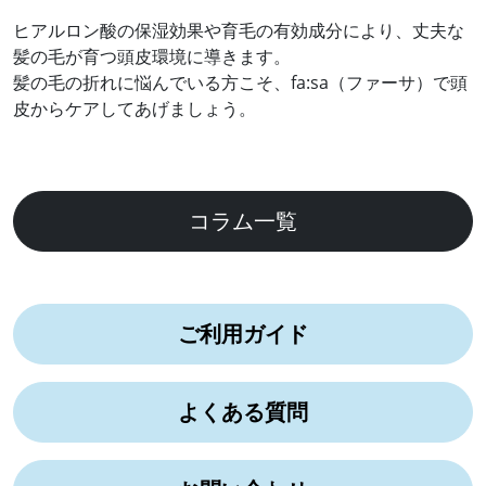
ヒアルロン酸の保湿効果や育毛の有効成分により、丈夫な
髪の毛が育つ頭皮環境に導きます。
髪の毛の折れに悩んでいる方こそ、fa:sa（ファーサ）で頭
皮からケアしてあげましょう。
コラム一覧
ご利用ガイド
よくある質問