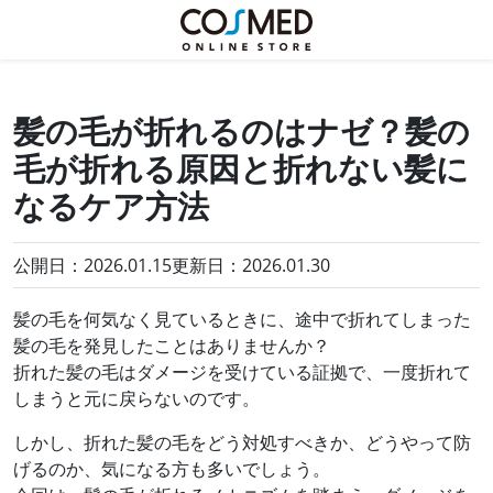
髪の毛が折れるのはナゼ？髪の
毛が折れる原因と折れない髪に
なるケア方法
公開日：2026.01.15
更新日：
2026.01.30
髪の毛を何気なく見ているときに、途中で折れてしまった
髪の毛を発見したことはありませんか？
折れた髪の毛はダメージを受けている証拠で、一度折れて
しまうと元に戻らないのです。
しかし、折れた髪の毛をどう対処すべきか、どうやって防
げるのか、気になる方も多いでしょう。