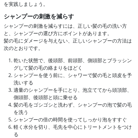
を実践しましょう。
シャンプーの刺激を減らす
シャンプーの刺激を減らすには、正しい髪の毛の洗い方
と、シャンプーの選び方にポイントがあります。
髪の毛にダメージを与えない、正しいシャンプーの方法は
次のとおりです。
乾いた状態で、後頭部、前頭部、側頭部とブラッシン
グして髪の毛の絡まりをほどく
シャンプーを使う前に、シャワーで髪の毛と頭皮を予
洗いする
適量のシャンプーを手にとり、泡立ててから頭頂部、
側頭部、後頭部と頭に乗せる
髪の毛をゴシゴシと洗わず、シャンプーの泡で髪の毛
を洗う
シャンプーの倍の時間を使ってしっかり泡をすすぐ
軽く水分を切り、毛先を中心にトリートメントをつけ
る