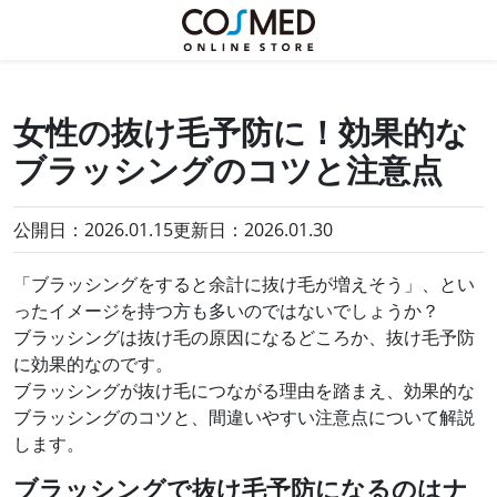
女性の抜け毛予防に！効果的な
ブラッシングのコツと注意点
公開日：2026.01.15
更新日：
2026.01.30
「ブラッシングをすると余計に抜け毛が増えそう」、とい
ったイメージを持つ方も多いのではないでしょうか？
ブラッシングは抜け毛の原因になるどころか、抜け毛予防
に効果的なのです。
ブラッシングが抜け毛につながる理由を踏まえ、効果的な
ブラッシングのコツと、間違いやすい注意点について解説
します。
ブラッシングで抜け毛予防になるのはナ