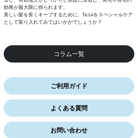
効果が最大限に得られます。
美しい髪を長くキープするために、fa:saをスペシャルケア
として取り入れてみてはいかがでしょうか？
コラム一覧
ご利用ガイド
よくある質問
お問い合わせ