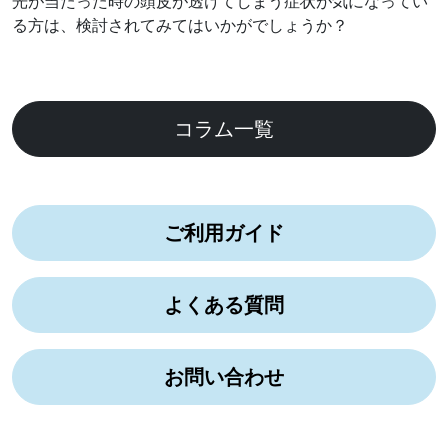
光が当たった時の頭皮が透けてしまう症状が気になってい
る方は、検討されてみてはいかがでしょうか？
コラム一覧
ご利用ガイド
よくある質問
お問い合わせ