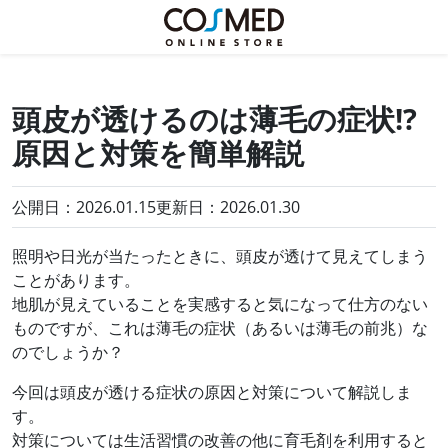
頭皮が透けるのは薄毛の症状!?
原因と対策を簡単解説
公開日：2026.01.15
更新日：
2026.01.30
照明や日光が当たったときに、頭皮が透けて見えてしまう
ことがあります。
地肌が見えていることを実感すると気になって仕方のない
ものですが、これは薄毛の症状（あるいは薄毛の前兆）な
のでしょうか？
今回は頭皮が透ける症状の原因と対策について解説しま
す。
対策については生活習慣の改善の他に育毛剤を利用すると