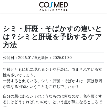
シミ・肝斑・そばかすの違いと
は？シミと肝斑を予防するケア
方法
公開日：2026.01.15
更新日：
2026.01.30
年齢とともに肌に現れるシミや肝斑に、悩まされている女
性も多いでしょう。
一見すると似ている、シミ・肝斑・そばかすは、実は原因
が異なる別物ということをご存じでしたか？
自分の肌にあるシミのようなものは何なのか、色を薄くす
るにはどうすればいいのか、という点が気になるところで