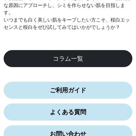
な原因にアプローチし、シミを作らせない肌を目指しま
す。
いつまでも白く美しい肌をキープしたい方こそ、桜白エッ
センスと桜白をぜひ試してみてはいかがでしょうか？
コラム一覧
ご利用ガイド
よくある質問
お問い合わせ