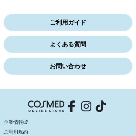
ご利用ガイド
よくある質問
お問い合わせ
企業情報
ご利用規約