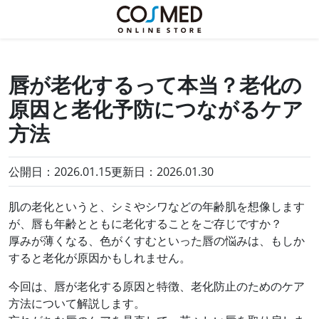
唇が老化するって本当？老化の
原因と老化予防につながるケア
方法
公開日：2026.01.15
更新日：
2026.01.30
肌の老化というと、シミやシワなどの年齢肌を想像します
が、唇も年齢とともに老化することをご存じですか？
厚みが薄くなる、色がくすむといった唇の悩みは、もしか
すると老化が原因かもしれません。
今回は、唇が老化する原因と特徴、老化防止のためのケア
方法について解説します。