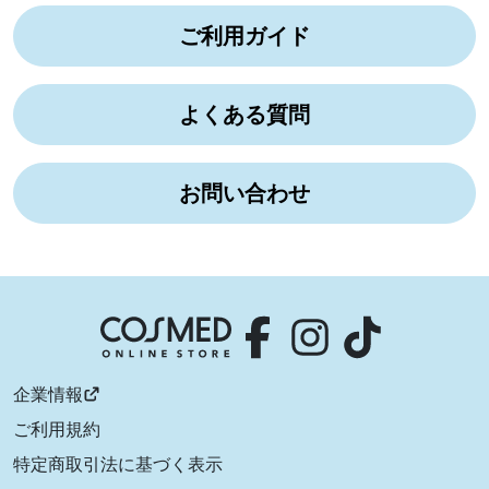
ご利用ガイド
よくある質問
お問い合わせ
企業情報
ご利用規約
特定商取引法に基づく表示