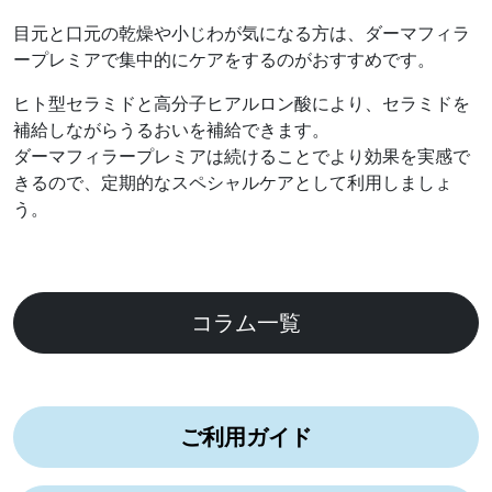
目元と口元の乾燥や小じわが気になる方は、ダーマフィラ
ープレミアで集中的にケアをするのがおすすめです。
ヒト型セラミドと高分子ヒアルロン酸により、セラミドを
補給しながらうるおいを補給できます。
ダーマフィラープレミアは続けることでより効果を実感で
きるので、定期的なスペシャルケアとして利用しましょ
う。
コラム一覧
ご利用ガイド