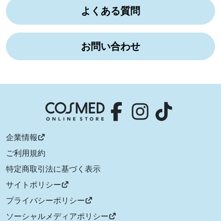
よくある質問
お問い合わせ
企業情報
ご利用規約
特定商取引法に基づく表示
サイトポリシー
プライバシーポリシー
ソーシャルメディアポリシー