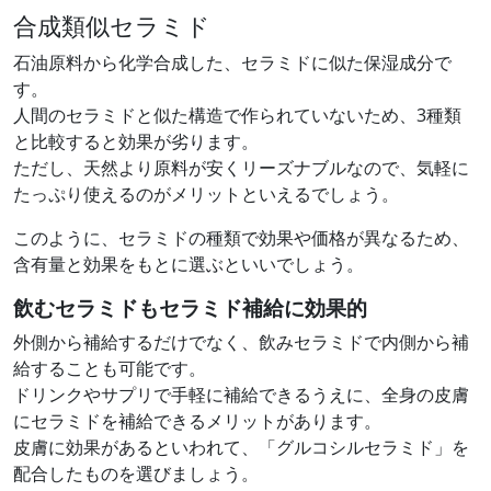
合成類似セラミド
石油原料から化学合成した、セラミドに似た保湿成分で
す。
人間のセラミドと似た構造で作られていないため、3種類
と比較すると効果が劣ります。
ただし、天然より原料が安くリーズナブルなので、気軽に
たっぷり使えるのがメリットといえるでしょう。
このように、セラミドの種類で効果や価格が異なるため、
含有量と効果をもとに選ぶといいでしょう。
飲むセラミドもセラミド補給に効果的
外側から補給するだけでなく、飲みセラミドで内側から補
給することも可能です。
ドリンクやサプリで手軽に補給できるうえに、全身の皮膚
にセラミドを補給できるメリットがあります。
皮膚に効果があるといわれて、「グルコシルセラミド」を
配合したものを選びましょう。