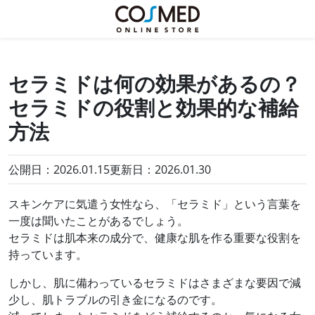
セラミドは何の効果があるの？
セラミドの役割と効果的な補給
方法
公開日：2026.01.15
更新日：
2026.01.30
スキンケアに気遣う女性なら、「セラミド」という言葉を
一度は聞いたことがあるでしょう。
セラミドは肌本来の成分で、健康な肌を作る重要な役割を
持っています。
しかし、肌に備わっているセラミドはさまざまな要因で減
少し、肌トラブルの引き金になるのです。