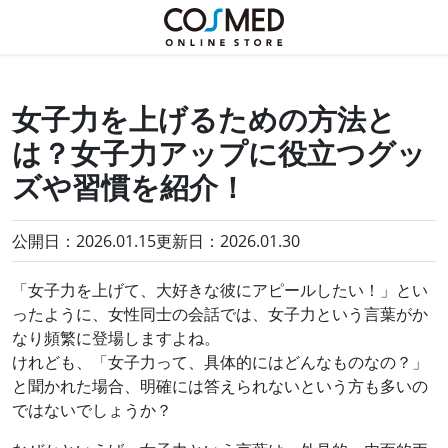
女子力を上げるための方法と
は？女子力アップに役立つグッ
ズや習慣を紹介！
公開日：2026.01.15
更新日：
2026.01.30
「女子力を上げて、大好きな彼にアピールしたい！」とい
ったように、女性同士の会話では、女子力という言葉がか
なり頻繁に登場しますよね。
けれども、「女子力って、具体的にはどんなものなの？」
と聞かれた場合、明確には答えられないという方も多いの
ではないでしょうか？