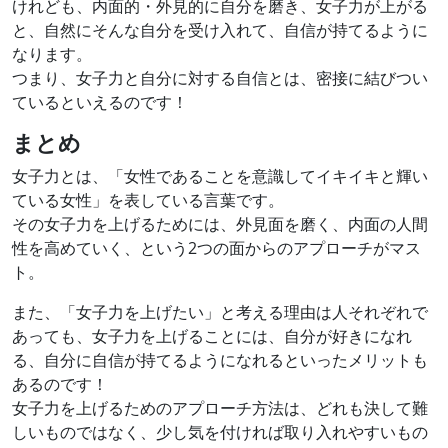
けれども、内面的・外見的に自分を磨き、女子力が上がる
と、自然にそんな自分を受け入れて、自信が持てるように
なります。
つまり、女子力と自分に対する自信とは、密接に結びつい
ているといえるのです！
まとめ
女子力とは、「女性であることを意識してイキイキと輝い
ている女性」を表している言葉です。
その女子力を上げるためには、外見面を磨く、内面の人間
性を高めていく、という2つの面からのアプローチがマス
ト。
また、「女子力を上げたい」と考える理由は人それぞれで
あっても、女子力を上げることには、自分が好きになれ
る、自分に自信が持てるようになれるといったメリットも
あるのです！
女子力を上げるためのアプローチ方法は、どれも決して難
しいものではなく、少し気を付ければ取り入れやすいもの