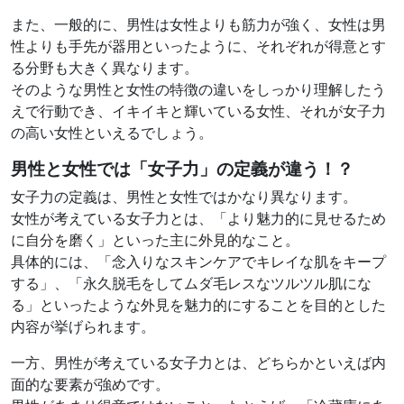
また、一般的に、男性は女性よりも筋力が強く、女性は男
性よりも手先が器用といったように、それぞれが得意とす
る分野も大きく異なります。
そのような男性と女性の特徴の違いをしっかり理解したう
えで行動でき、イキイキと輝いている女性、それが女子力
の高い女性といえるでしょう。
男性と女性では「女子力」の定義が違う！？
女子力の定義は、男性と女性ではかなり異なります。
女性が考えている女子力とは、「より魅力的に見せるため
に自分を磨く」といった主に外見的なこと。
具体的には、「念入りなスキンケアでキレイな肌をキープ
する」、「永久脱毛をしてムダ毛レスなツルツル肌にな
る」といったような外見を魅力的にすることを目的とした
内容が挙げられます。
一方、男性が考えている女子力とは、どちらかといえば内
面的な要素が強めです。