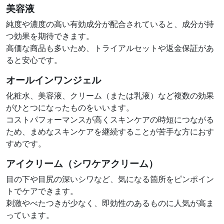
美容液
純度や濃度の高い有効成分が配合されていると、成分が持
つ効果を期待できます。
高価な商品も多いため、トライアルセットや返金保証があ
ると安心です。
オールインワンジェル
化粧水、美容液、クリーム（または乳液）など複数の効果
がひとつになったものをいいます。
コストパフォーマンスが高くスキンケアの時短につながる
ため、まめなスキンケアを継続することが苦手な方におす
すめです。
アイクリーム（シワケアクリーム）
目の下や目尻の深いシワなど、気になる箇所をピンポイン
トでケアできます。
刺激やべたつきが少なく、即効性のあるものに人気が高ま
っています。