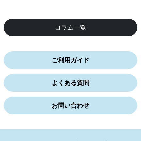
コラム一覧
ご利用ガイド
よくある質問
お問い合わせ