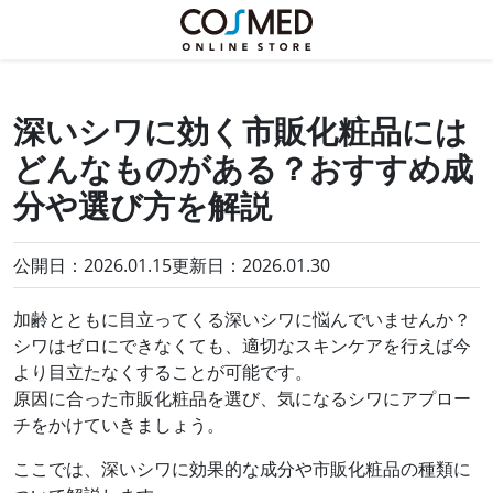
深いシワに効く市販化粧品には
どんなものがある？おすすめ成
分や選び方を解説
公開日：2026.01.15
更新日：
2026.01.30
加齢とともに目立ってくる深いシワに悩んでいませんか？
シワはゼロにできなくても、適切なスキンケアを行えば今
より目立たなくすることが可能です。
原因に合った市販化粧品を選び、気になるシワにアプロー
チをかけていきましょう。
ここでは、深いシワに効果的な成分や市販化粧品の種類に