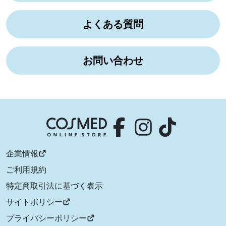
よくある質問
お問い合わせ
企業情報
ご利用規約
特定商取引法に基づく表示
サイトポリシー
プライバシーポリシー