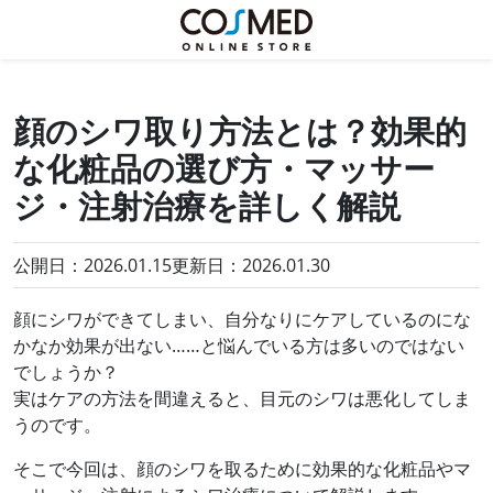
顔のシワ取り方法とは？効果的
な化粧品の選び方・マッサー
ジ・注射治療を詳しく解説
公開日：2026.01.15
更新日：
2026.01.30
顔にシワができてしまい、自分なりにケアしているのにな
かなか効果が出ない……と悩んでいる方は多いのではない
でしょうか？
実はケアの方法を間違えると、目元のシワは悪化してしま
うのです。
そこで今回は、顔のシワを取るために効果的な化粧品やマ