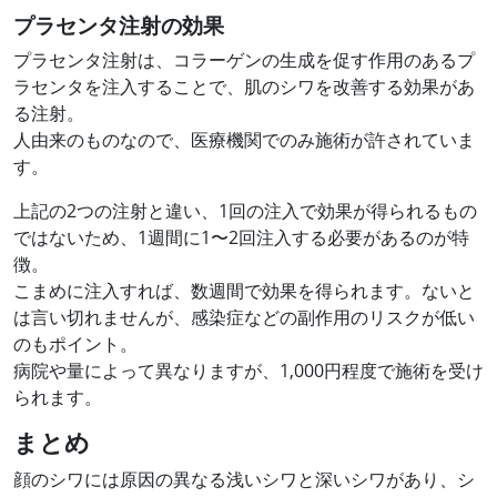
プラセンタ注射の効果
プラセンタ注射は、コラーゲンの生成を促す作用のあるプ
ラセンタを注入することで、肌のシワを改善する効果があ
る注射。
人由来のものなので、医療機関でのみ施術が許されていま
す。
上記の2つの注射と違い、1回の注入で効果が得られるもの
ではないため、1週間に1〜2回注入する必要があるのが特
徴。
こまめに注入すれば、数週間で効果を得られます。ないと
は言い切れませんが、感染症などの副作用のリスクが低い
のもポイント。
病院や量によって異なりますが、1,000円程度で施術を受け
られます。
まとめ
顔のシワには原因の異なる浅いシワと深いシワがあり、シ