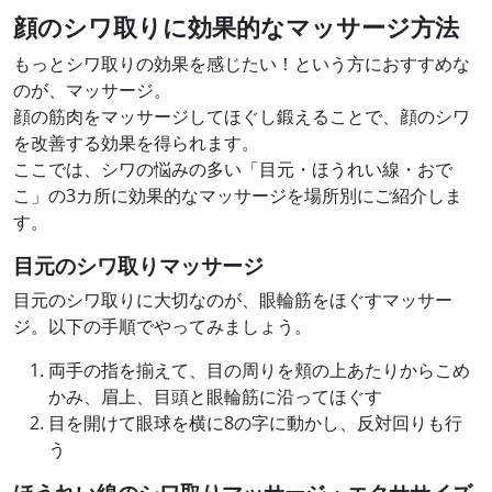
顔のシワ取りに効果的なマッサージ方法
もっとシワ取りの効果を感じたい！という方におすすめな
のが、マッサージ。
顔の筋肉をマッサージしてほぐし鍛えることで、顔のシワ
を改善する効果を得られます。
ここでは、シワの悩みの多い「目元・ほうれい線・おで
こ」の3カ所に効果的なマッサージを場所別にご紹介しま
す。
目元のシワ取りマッサージ
目元のシワ取りに大切なのが、眼輪筋をほぐすマッサー
ジ。以下の手順でやってみましょう。
両手の指を揃えて、目の周りを頬の上あたりからこめ
かみ、眉上、目頭と眼輪筋に沿ってほぐす
目を開けて眼球を横に8の字に動かし、反対回りも行
う