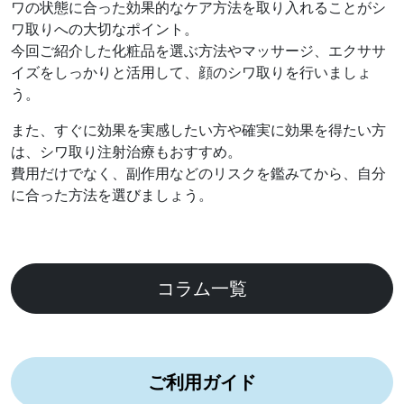
ワの状態に合った効果的なケア方法を取り入れることがシ
ワ取りへの大切なポイント。
今回ご紹介した化粧品を選ぶ方法やマッサージ、エクササ
イズをしっかりと活用して、顔のシワ取りを行いましょ
う。
また、すぐに効果を実感したい方や確実に効果を得たい方
は、シワ取り注射治療もおすすめ。
費用だけでなく、副作用などのリスクを鑑みてから、自分
に合った方法を選びましょう。
コラム一覧
ご利用ガイド