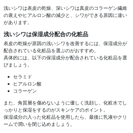
浅いシワは表皮の乾燥、深いシワは真皮のコラーゲン繊維
の衰えやヒアルロン酸の減少と、シワができる原因に違い
があります。
浅いシワは保湿成分配合の化粧品
表皮の乾燥が原因の浅いシワを改善するには、保湿成分が
配合されている化粧品を選ぶのがおすすめ。
具体的には、以下の保湿成分が配合されている化粧品を選
びましょう。
セラミド
ヒアルロン酸
コラーゲン
また、角質層を傷めないように優しく洗顔し、化粧水でし
っかりと保湿をするのがスキンケアのポイント。
保湿成分の入った化粧品を使用したら、最後に乳液やクリ
ームで潤いを閉じ込めましょう。